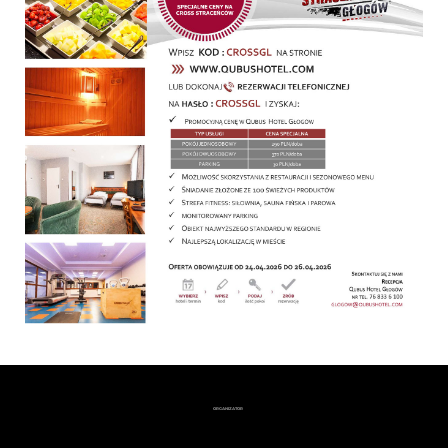
ORGANIZATOR