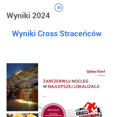
Wyniki 2024
Wyniki Cross Straceńców