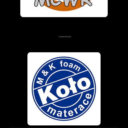
SPONSOR OFICJALNY