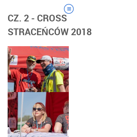
CZ. 2 - CROSS
STRACEŃCÓW 2018