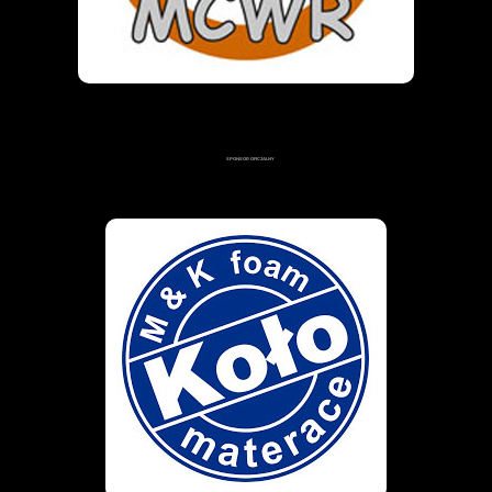
SPONSOR OFICJALNY