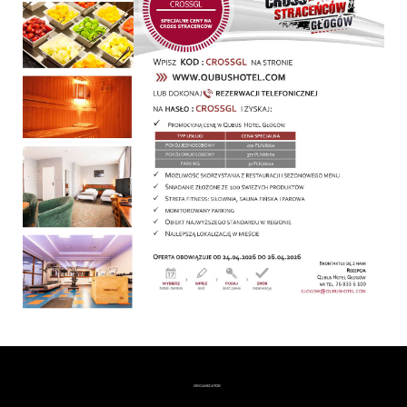
ORGANIZATOR