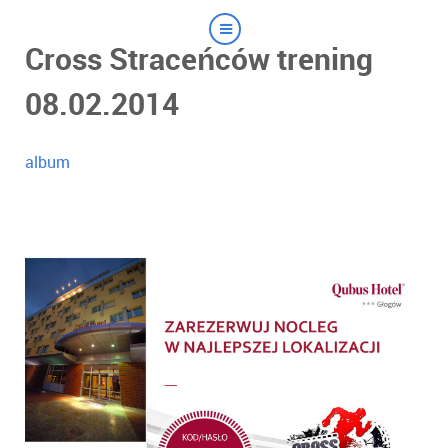
Cross Straceńców trening
08.02.2014
album