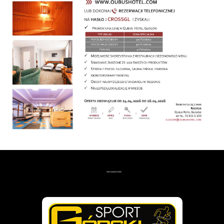
ORGANIZATOR