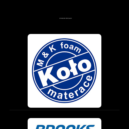
SPONSOR OFICJALNY