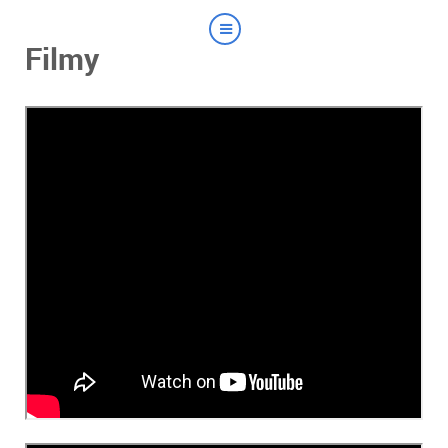
Filmy