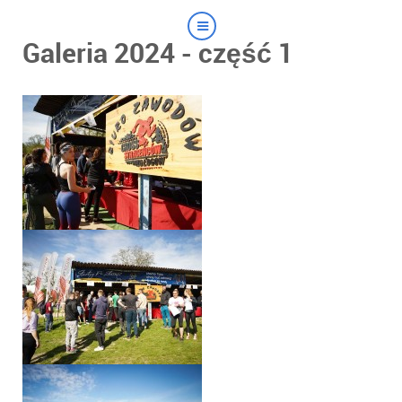
Galeria 2024 - część 1