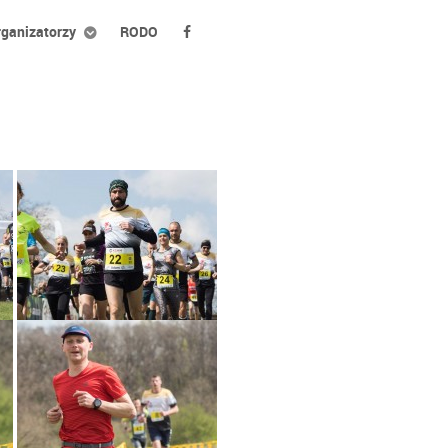
ganizatorzy
RODO