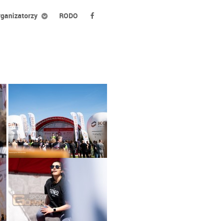
ganizatorzy
RODO