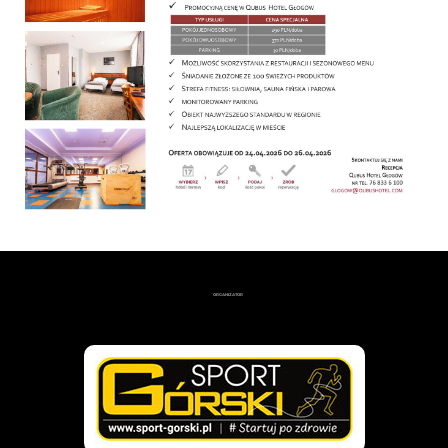
ORGANIZATOR