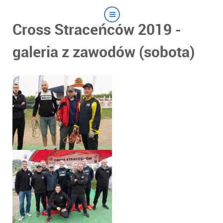
Cross Straceńców 2019 -
galeria z zawodów (sobota)